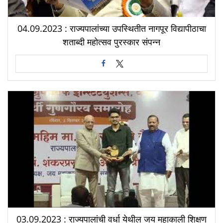
04.09.2023 : राज्यपालांच्या उपस्थितीत नागपूर विद्यापीठाचा
शताब्दी महोत्सव पुरस्कार संपन्न
03.09.2023 : राज्यपालांची वर्धा येथील जय महाकाली शिक्षण