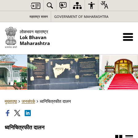
महाराष्ट्र शासन
GOVERNMENT OF MAHARASHTRA
लोकभवन महाराष्ट्र
Lok Bhavan
Maharashtra
मुख्यपृष्ठ
जनसंपर्क
ध्वनिचित्रफीत दालन
ध्वनिचित्रफीत दालन