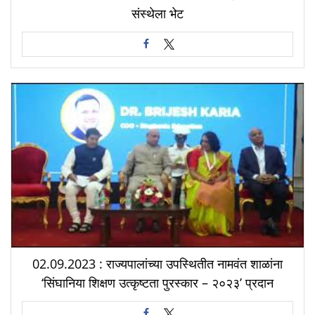
संस्थेला भेट
02.09.2023 : राज्यपालांच्या उपस्थितीत नामवंत शाळांना
‘सिंघानिया शिक्षण उत्कृष्टता पुरस्कार – २०२३’ प्रदान