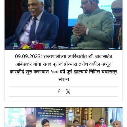
09.09.2023: राज्यपालांच्या उपस्थितीत डॉ. बाबासाहेब
आंबेडकर यांना सनद प्राप्त होण्यास तसेच वकील म्हणून
कारकीर्द सुरु करण्यास १०० वर्षे पूर्ण झाल्याचे निमित्त चर्चासत्र
संपन्न