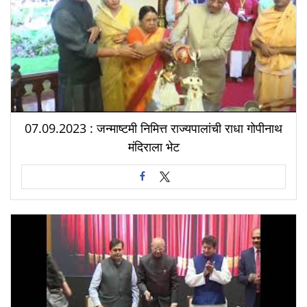
07.09.2023 : जन्माष्टमी निमित्त राज्यपालांची राधा गोपीनाथ
मंदिराला भेट