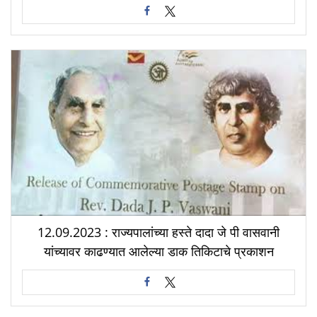
12.09.2023 : राज्यपालांच्या हस्ते दादा जे पी वासवानी
यांच्यावर काढण्यात आलेल्या डाक तिकिटाचे प्रकाशन