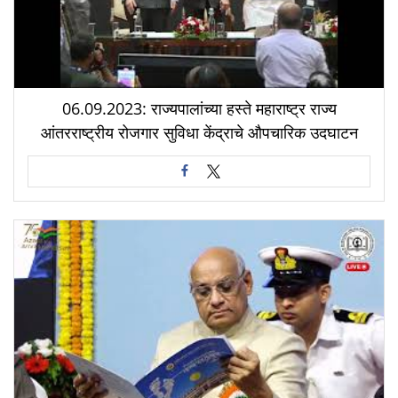
06.09.2023: राज्यपालांच्या हस्ते महाराष्ट्र राज्य
आंतरराष्ट्रीय रोजगार सुविधा केंद्राचे औपचारिक उदघाटन