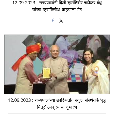
12.09.2023 : राज्यपालांनी दिली क्रांतिवीर चापेकर बंधू
यांच्या ‘क्रांतितीर्थ’ वाड्याला भेट
12.09.2023 : राज्यपालांच्या उपस्थितीत स्कुल संस्थेतर्फे ‘वृद्ध
मित्र’ उपक्रमाचा शुभारंभ