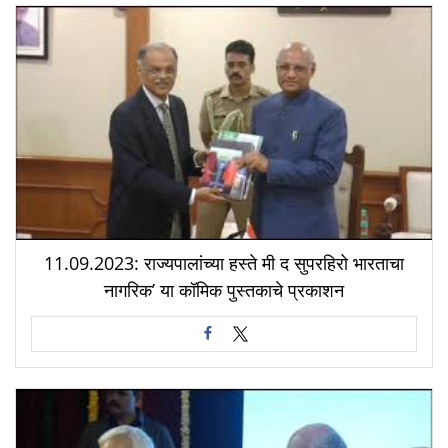
11.09.2023: राज्यपालांच्या हस्ते मी द सुपरहिरो भारताचा
नागरिक’ या कॉमिक पुस्तकाचे प्रकाशन