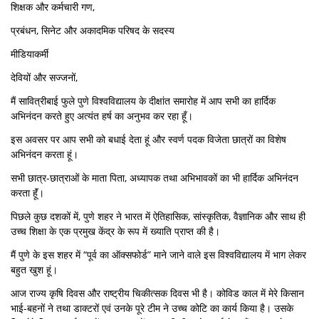
शिक्षक और कर्मचारी गण,
प्रबंधन, सिनेट और अकादमिक परिषद के सदस्य
मीडियाकर्मी
देवियों और सज्जनों,
मैं सावित्रीबाई फुले पुणे विश्वविद्यालय के दीक्षांत समारोह में आप सभी का हार्दिक
अभिनंदन करते हुए अत्यंत हर्ष का अनुभव कर रहा हूँ।
इस अवसर पर आप सभी को बधाई देता हूं और स्वर्ण पदक विजेता छात्रों का विशेष
अभिनंदन करता हूं।
सभी छात्र-छात्राओं के माता पिता, अध्यापक तथा अभिभावकों का भी हार्दिक अभिनंदन
करता हॅूं।
पिछले कुछ दशकों में, पुणे शहर ने भारत में ऐतिहासिक, सांस्कृतिक, वैज्ञानिक और साथ ही
उच्च शिक्षा के एक प्रमुख केंद्र के रूप में ख्याति प्राप्त की है।
मैं पुणे के इस शहर में “पूर्व का ऑक्सफोर्ड” माने जाने वाले इस विश्वविद्यालय में भाग लेकर
बहुत खुश हूं।
आज राज्य कृषि दिवस और राष्ट्रीय चिकीत्सक दिवस भी है। कोविड काल में मेरे किसान
भाई-बहनों ने तथा डाक्टरों एवं उनके पूरे टीम ने उच्च कोटि का कार्य किया है। उसके