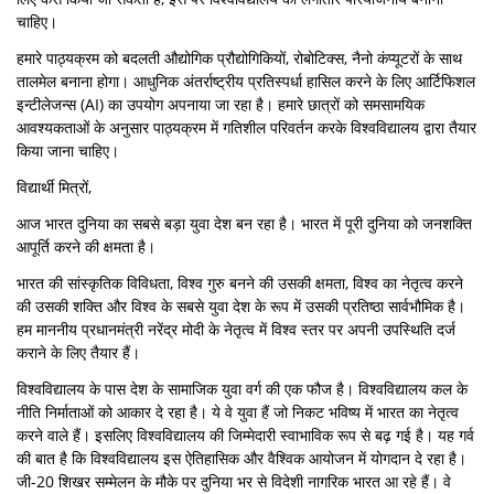
चाहिए।
हमारे पाठ्यक्रम को बदलती औद्योगिक प्रौद्योगिकियों, रोबोटिक्स, नैनो कंप्यूटरों के साथ
तालमेल बनाना होगा। आधुनिक अंतर्राष्ट्रीय प्रतिस्पर्धा हासिल करने के लिए आर्टिफिशल
इन्टीलेजन्स (AI) का उपयोग अपनाया जा रहा है। हमारे छात्रों को समसामयिक
आवश्यकताओं के अनुसार पाठ्यक्रम में गतिशील परिवर्तन करके विश्वविद्यालय द्वारा तैयार
किया जाना चाहिए।
विद्यार्थी मित्रों,
आज भारत दुनिया का सबसे बड़ा युवा देश बन रहा है। भारत में पूरी दुनिया को जनशक्ति
आपूर्ति करने की क्षमता है।
भारत की सांस्कृतिक विविधता, विश्व गुरु बनने की उसकी क्षमता, विश्व का नेतृत्व करने
की उसकी शक्ति और विश्व के सबसे युवा देश के रूप में उसकी प्रतिष्ठा सार्वभौमिक है।
हम माननीय प्रधानमंत्री नरेंद्र मोदी के नेतृत्व में विश्व स्तर पर अपनी उपस्थिति दर्ज
कराने के लिए तैयार हैं।
विश्वविद्यालय के पास देश के सामाजिक युवा वर्ग की एक फौज है। विश्वविद्यालय कल के
नीति निर्माताओं को आकार दे रहा है। ये वे युवा हैं जो निकट भविष्य में भारत का नेतृत्व
करने वाले हैं। इसलिए विश्वविद्यालय की जिम्मेदारी स्वाभाविक रूप से बढ़ गई है। यह गर्व
की बात है कि विश्वविद्यालय इस ऐतिहासिक और वैश्विक आयोजन में योगदान दे रहा है।
जी-20 शिखर सम्मेलन के मौके पर दुनिया भर से विदेशी नागरिक भारत आ रहे हैं। वे