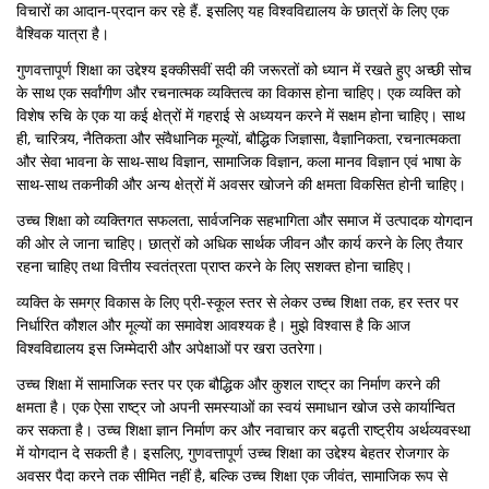
विचारों का आदान-प्रदान कर रहे हैं. इसलिए यह विश्वविद्यालय के छात्रों के लिए एक
वैश्विक यात्रा है।
गुणवत्तापूर्ण शिक्षा का उद्देश्य इक्कीसवीं सदी की जरूरतों को ध्यान में रखते हुए अच्छी सोच
के साथ एक सर्वांगीण और रचनात्मक व्यक्तित्व का विकास होना चाहिए। एक व्यक्ति को
विशेष रुचि के एक या कई क्षेत्रों में गहराई से अध्ययन करने में सक्षम होना चाहिए। साथ
ही, चारित्र्य, नैतिकता और संवैधानिक मूल्यों, बौद्धिक जिज्ञासा, वैज्ञानिकता, रचनात्मकता
और सेवा भावना के साथ-साथ विज्ञान, सामाजिक विज्ञान, कला मानव विज्ञान एवं भाषा के
साथ-साथ तकनीकी और अन्य क्षेत्रों में अवसर खोजने की क्षमता विकसित होनी चाहिए।
उच्च शिक्षा को व्यक्तिगत सफलता, सार्वजनिक सहभागिता और समाज में उत्पादक योगदान
की ओर ले जाना चाहिए। छात्रों को अधिक सार्थक जीवन और कार्य करने के लिए तैयार
रहना चाहिए तथा वित्तीय स्वतंत्रता प्राप्त करने के लिए सशक्त होना चाहिए।
व्यक्ति के समग्र विकास के लिए प्री-स्कूल स्तर से लेकर उच्च शिक्षा तक, हर स्तर पर
निर्धारित कौशल और मूल्यों का समावेश आवश्यक है। मुझे विश्वास है कि आज
विश्वविद्यालय इस जिम्मेदारी और अपेक्षाओं पर खरा उतरेगा।
उच्च शिक्षा में सामाजिक स्तर पर एक बौद्धिक और कुशल राष्ट्र का निर्माण करने की
क्षमता है। एक ऐसा राष्ट्र जो अपनी समस्याओं का स्वयं समाधान खोज उसे कार्यान्वित
कर सकता है। उच्च शिक्षा ज्ञान निर्माण कर और नवाचार कर बढ़ती राष्ट्रीय अर्थव्यवस्था
में योगदान दे सकती है। इसलिए, गुणवत्तापूर्ण उच्च शिक्षा का उद्देश्य बेहतर रोजगार के
अवसर पैदा करने तक सीमित नहीं है, बल्कि उच्च शिक्षा एक जीवंत, सामाजिक रूप से