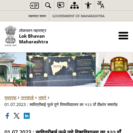
महाराष्ट्र शासन
GOVERNMENT OF MAHARASHTRA
लोकभवन महाराष्ट्र
Lok Bhavan
Maharashtra
मुख्यपृष्ठ
जनसंपर्क
भाषणे
01.07.2023 : सावित्रीबाई फुले पुणे विश्वविद्यालय का १२२ वाँ दीक्षांत समारोह
01.07.2023 : सावित्रीबाई फुले पुणे विश्वविद्यालय का १२२ वाँ