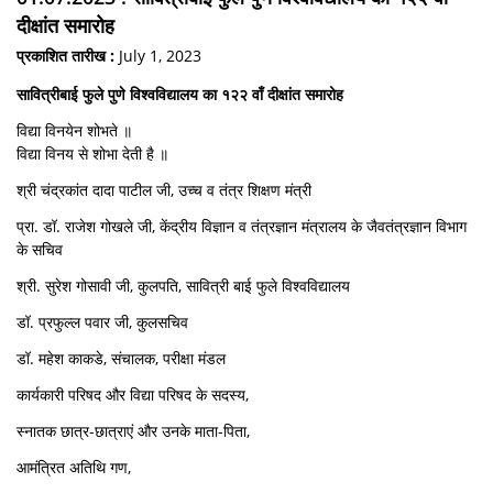
दीक्षांत समारोह
प्रकाशित तारीख :
July 1, 2023
सावित्रीबाई फुले पुणे विश्वविद्यालय का १२२ वाँ दीक्षांत समारोह
विद्या विनयेन शोभते ॥
‍विद्या विनय से शोभा देती है ॥
श्री चंद्रकांत दादा पाटील जी, उच्च व तंत्र शिक्षण मंत्री
प्रा. डॉ. राजेश गोखले जी, केंद्रीय विज्ञान व तंत्रज्ञान मंत्रालय के जैवतंत्रज्ञान विभाग
के सचिव
श्री. सुरेश गोसावी जी, कुलपति, सावित्री बाई फुले विश्वविद्यालय
डॉ. प्रफुल्ल पवार जी, कुलसचिव
डॉ. महेश काकडे, संचालक, परीक्षा मंडल
कार्यकारी परिषद और विद्या परिषद के सदस्य,
स्नातक छात्र-छात्राएं और उनके माता-पिता,
आमंत्रित अतिथि गण,