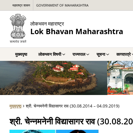
महाराष्ट्र शासन
GOVERNMENT OF MAHARASHTRA
लोकभवन महाराष्ट्र
Lok Bhavan Maharashtra
मुख्यपृष्ठ
लोकभवन विषयी
राज्यपाल
सूचना
कागदपत्रे
मुख्यपृष्ठ
श्री. चेन्नमनेनी विद्यासागर राव (30.08.2014 – 04.09.2019)
श्री. चेन्नमनेनी विद्यासागर राव (30.0