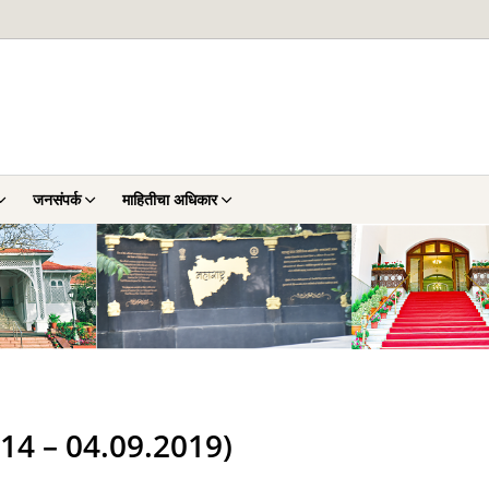
जनसंपर्क
माहितीचा अधिकार
8.2014 – 04.09.2019)