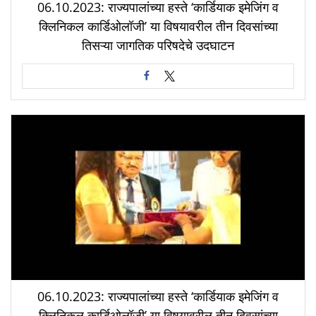
06.10.2023: राज्यपालांच्या हस्ते ‘कार्डियाक इमेजिंग व
क्लिनिकल कार्डिओलॉजी’ या विषयावरील तीन दिवसांच्या
तिसऱ्या जागतिक परिषदेचे उदघाटन
06.10.2023: राज्यपालांच्या हस्ते ‘कार्डियाक इमेजिंग व
क्लिनिकल कार्डिओलॉजी’ या विषयावरील तीन दिवसांच्या