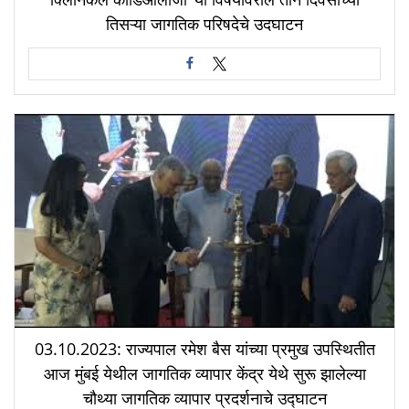
तिसऱ्या जागतिक परिषदेचे उदघाटन
03.10.2023: राज्यपाल रमेश बैस यांच्या प्रमुख उपस्थितीत
आज मुंबई येथील जागतिक व्यापार केंद्र येथे सुरू झालेल्या
चौथ्या जागतिक व्यापार प्रदर्शनाचे उद्घाटन