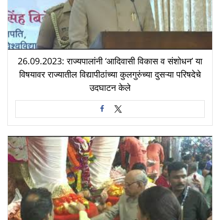
26.09.2023: राज्यपालांनी ‘आदिवासी विकास व संशोधन’ या
विषयावर राज्यातील विद्यापीठांच्या कुलगुरुंच्या दुसऱ्या परिषदेचे
उदघाटन केले