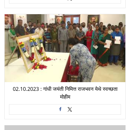
02.10.2023 : गांधी जयंती निमित्त राजभवन येथे स्वच्छता
मोहीम