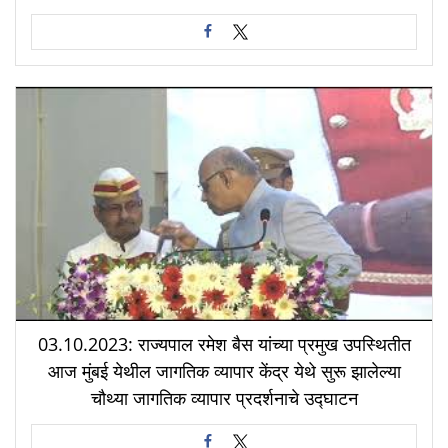
03.10.2023: राज्यपाल रमेश बैस यांच्या प्रमुख उपस्थितीत
आज मुंबई येथील जागतिक व्यापार केंद्र येथे सुरू झालेल्या
चौथ्या जागतिक व्यापार प्रदर्शनाचे उद्घाटन