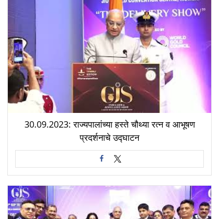
30.09.2023: राज्यपालांच्या हस्ते चौथ्या रत्न व आभूषण
प्रदर्शनाचे उद्घाटन