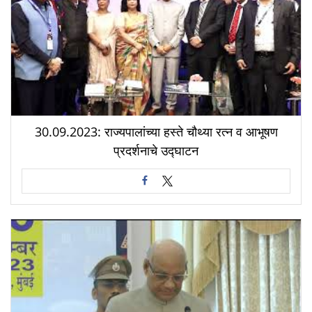
30.09.2023: राज्यपालांच्या हस्ते चौथ्या रत्न व आभूषण
प्रदर्शनाचे उद्घाटन