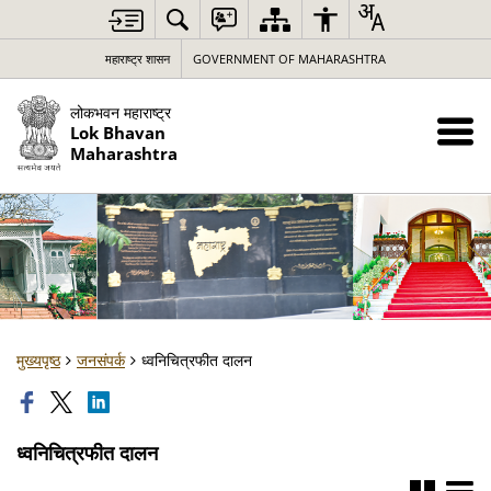
महाराष्ट्र शासन
GOVERNMENT OF MAHARASHTRA
लोकभवन महाराष्ट्र
Lok Bhavan
Maharashtra
मुख्यपृष्ठ
जनसंपर्क
ध्वनिचित्रफीत दालन
ध्वनिचित्रफीत दालन