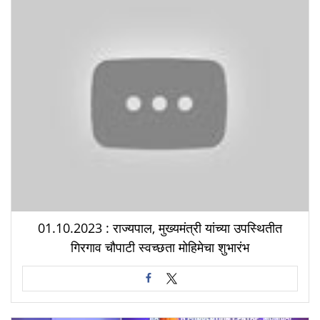
01.10.2023 : राज्यपाल, मुख्यमंत्री यांच्या उपस्थितीत
गिरगाव चौपाटी स्वच्छता मोहिमेचा शुभारंभ