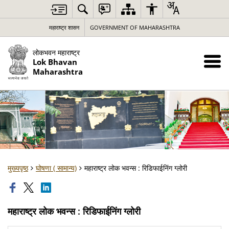
महाराष्ट्र शासन
GOVERNMENT OF MAHARASHTRA
लोकभवन महाराष्ट्र
Lok Bhavan
Maharashtra
मुख्यपृष्ठ
घोषणा ( सामान्य)
महाराष्ट्र लोक भवन्स : रिडिफाईनिंग ग्लोरी
महाराष्ट्र लोक भवन्स : रिडिफाईनिंग ग्लोरी