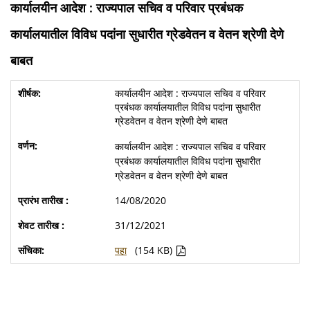
कार्यालयीन आदेश : राज्यपाल सचिव व परिवार प्रबंधक
कार्यालयातील विविध पदांना सुधारीत ग्रेडवेतन व वेतन श्रेणी देणे
बाबत
कार्यालयीन आदेश : राज्यपाल सचिव व परिवार
प्रबंधक कार्यालयातील विविध पदांना सुधारीत
ग्रेडवेतन व वेतन श्रेणी देणे बाबत
कार्यालयीन आदेश : राज्यपाल सचिव व परिवार
प्रबंधक कार्यालयातील विविध पदांना सुधारीत
ग्रेडवेतन व वेतन श्रेणी देणे बाबत
14/08/2020
31/12/2021
पहा
(154 KB)