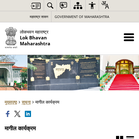
महाराष्ट्र शासन
GOVERNMENT OF MAHARASHTRA
लोकभवन महाराष्ट्र
Lok Bhavan
Maharashtra
मुख्यपृष्ठ
सूचना
मागील कार्यक्रम
मागील कार्यक्रम