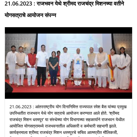
21.06.2023 : राजभवन येथे श्रीमद राजचंद्र मिशनच्या वतीने
योगसत्राचे आयोजन संपन्न
21.06.2023 : आंतरराष्ट्रीय योग दिनानिमित्त राज्यपाल रमेश बैस यांच्या प्रमुख
उपस्थितीत राजभवन येथे योग सत्राचे आयोजन करण्यात आले होते. ‘श्रीमद
राजचंद्र मिशन धरमपूर’ या संस्थेच्या योग विभागाच्या सहकार्याने राजभवन येथील
आयोजित योगसत्रामध्ये राजभवनातील अधिकारी व कर्मचारी सहभागी झाले.
कार्यक्रमाला श्रीमद राजचंद्र मिशन धरमपूरचे सचिव आत्मप्रीत मौलिकजी,