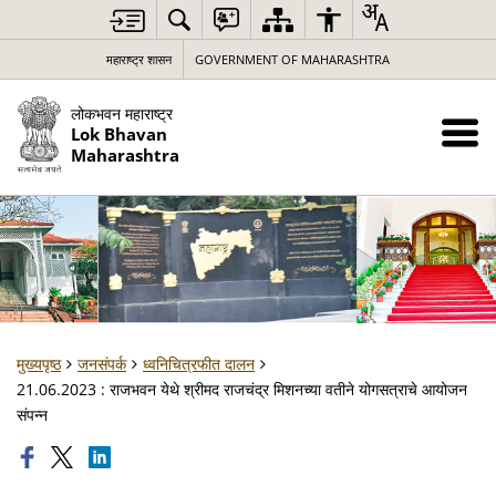
महाराष्ट्र शासन
GOVERNMENT OF MAHARASHTRA
लोकभवन महाराष्ट्र
Lok Bhavan
Maharashtra
मुख्यपृष्ठ
जनसंपर्क
ध्वनिचित्रफीत दालन
21.06.2023 : राजभवन येथे श्रीमद राजचंद्र मिशनच्या वतीने योगसत्राचे आयोजन
संपन्न