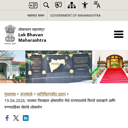
महाराष्ट्र शासन
GOVERNMENT OF MAHARASHTRA
लोकभवन महाराष्ट्र
Lok Bhavan
Maharashtra
मुख्यपृष्ठ
जनसंपर्क
ध्वनिचित्रफीत दालन
19.04.2026: पालघर जिल्ह्यात ओसरवीरा येथे राज्यपालांचे फिरते दवाखाने आणि
रुग्णवाहिका सेवांचे लोकार्पण