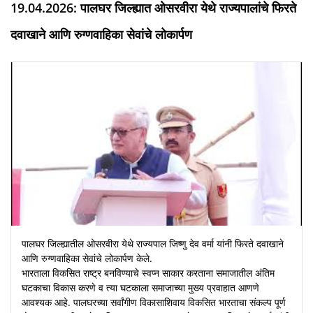
19.04.2026: पालघर जिल्ह्यात ओसरवीरा येथे राज्यपालांचे फिरते
दवाखाने आणि रुग्णवाहिका सेवांचे लोकार्पण
पालघर जिल्ह्यातील ओसरवीरा येथे राज्यपाल जिष्णु देव वर्मा यांनी फिरते दवाखाने
आणि रुग्णवाहिका सेवांचे लोकार्पण केले.
भारताला विकसित राष्ट्र बनविण्याचे स्वप्न साकार करताना समाजातील अंतिम
घटकाचा विकास करणे व त्या घटकाला समाजाच्या मुख्य प्रवाहात आणणे
आवश्यक आहे. पालघरच्या सर्वांगीण विकासाशिवाय विकसित भारताचा संकल्प पूर्ण