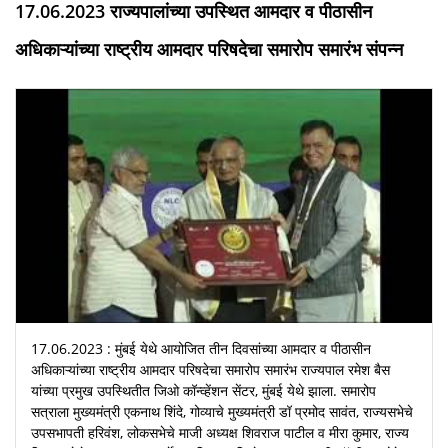
17.06.2023 राज्यपालांच्या उपस्थित आमदार व पीठासीन
अधिकाऱ्यांच्या राष्ट्रीय आमदार परिषदेचा समारोप समारंभ संपन्न
17.06.2023 : मुंबई येथे आयोजित तीन दिवसांच्या आमदार व पीठासीन
अधिकाऱ्यांच्या राष्ट्रीय आमदार परिषदेचा समारोप समारंभ राज्यपाल रमेश बैस
यांच्या प्रमुख उपस्थितीत जिओ कॉन्व्हेंशन सेंटर, मुंबई येथे झाला. समारोप
सत्राला मुख्यमंत्री एकनाथ शिंदे, गोव्याचे मुख्यमंत्री डॉ प्रमोद सावंत, राज्यसभेचे
उपसभापती हरिवंश, लोकसभेचे माजी अध्यक्ष शिवराज पाटील व मीरा कुमार, राज्य