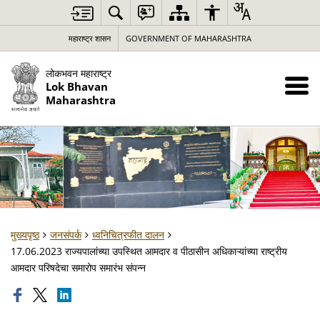
महाराष्ट्र शासन
GOVERNMENT OF MAHARASHTRA
लोकभवन महाराष्ट्र
Lok Bhavan
Maharashtra
मुख्यपृष्ठ
जनसंपर्क
ध्वनिचित्रफीत दालन
17.06.2023 राज्यपालांच्या उपस्थित आमदार व पीठासीन अधिकाऱ्यांच्या राष्ट्रीय
आमदार परिषदेचा समारोप समारंभ संपन्न