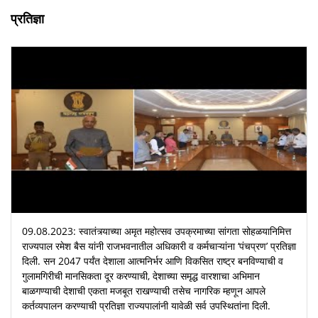
प्रतिज्ञा
09.08.2023: स्वातंत्र्याच्या अमृत महोत्सव उपक्रमाच्या सांगता सोहळयानिमित्त
राज्यपाल रमेश बैस यांनी राजभवनातील अधिकारी व कर्मचाऱ्यांना ‘पंचप्रण’ प्रतिज्ञा
दिली. सन 2047 पर्यंत देशाला आत्मनिर्भर आणि विकसित राष्ट्र बनविण्याची व
गुलामगिरीची मानसिकता दूर करण्याची, देशाच्या समृद्ध वारशाचा अभिमान
बाळगण्याची देशाची एकता मजबूत राखण्याची तसेच नागरिक म्हणून आपले
कर्तव्यपालन करण्याची प्रतिज्ञा राज्यपालांनी यावेळी सर्व उपस्थितांना दिली.