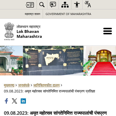
महाराष्ट्र शासन
GOVERNMENT OF MAHARASHTRA
लोकभवन महाराष्ट्र
Lok Bhavan
Maharashtra
मुख्यपृष्ठ
जनसंपर्क
ध्वनिचित्रफीत दालन
09.08.2023: अमृत महोत्सव सांगतेनिमित्त राज्यपालांची पंचप्रण प्रतिज्ञा
09.08.2023: अमृत महोत्सव सांगतेनिमित्त राज्यपालांची पंचप्रण