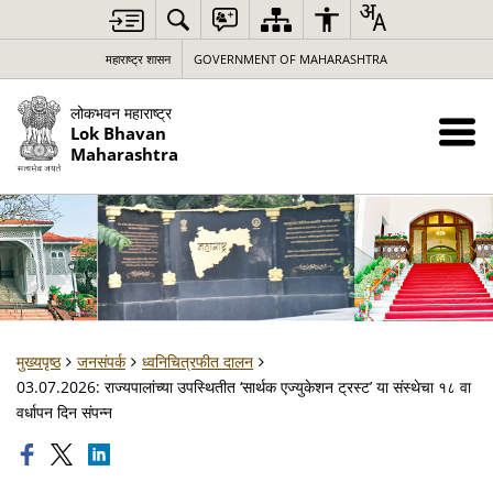
महाराष्ट्र शासन
GOVERNMENT OF MAHARASHTRA
लोकभवन महाराष्ट्र
Lok Bhavan
Maharashtra
मुख्यपृष्ठ
जनसंपर्क
ध्वनिचित्रफीत दालन
03.07.2026: राज्यपालांच्या उपस्थितीत ‘सार्थक एज्युकेशन ट्रस्ट’ या संस्थेचा १८ वा
वर्धापन दिन संपन्न