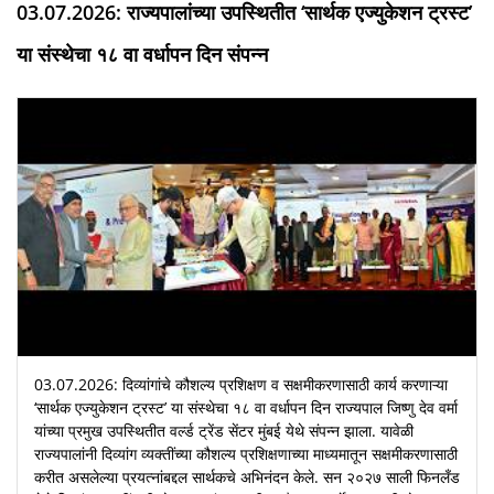
03.07.2026: राज्यपालांच्या उपस्थितीत ‘सार्थक एज्युकेशन ट्रस्ट’
या संस्थेचा १८ वा वर्धापन दिन संपन्न
03.07.2026: दिव्यांगांचे कौशल्य प्रशिक्षण व सक्षमीकरणासाठी कार्य करणाऱ्या
‘सार्थक एज्युकेशन ट्रस्ट’ या संस्थेचा १८ वा वर्धापन दिन राज्यपाल जिष्णु देव वर्मा
यांच्या प्रमुख उपस्थितीत वर्ल्ड ट्रेंड सेंटर मुंबई येथे संपन्न झाला. यावेळी
राज्यपालांनी दिव्यांग व्यक्तींच्या कौशल्य प्रशिक्षणाच्या माध्यमातून सक्षमीकरणासाठी
करीत असलेल्या प्रयत्नांबद्दल सार्थकचे अभिनंदन केले. सन २०२७ साली फिनलँड