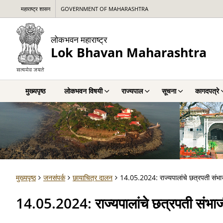
महाराष्ट्र शासन
GOVERNMENT OF MAHARASHTRA
लोकभवन महाराष्ट्र
Lok Bhavan Maharashtra
मुख्यपृष्ठ
लोकभवन विषयी
राज्यपाल
सूचना
कागदपत्रे
मुख्यपृष्ठ
जनसंपर्क
छायाचित्र दालन
14.05.2024: राज्यपालांचे छत्रपती संभा
14.05.2024: राज्यपालांचे छत्रपती संभा