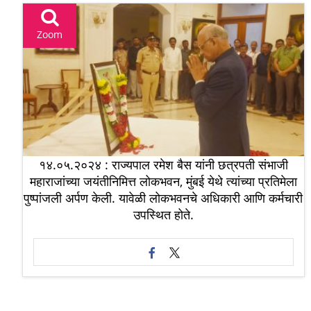
Zoom
१४.०५.२०२४ : राज्यपाल रमेश बैस यांनी छत्रपती संभाजी
महाराजांच्या जयंतीनिमित्त लोकभवन, मुंबई येथे त्यांच्या प्रतिमेला
पुष्पांजली अर्पण केली. यावेळी लोकभवनचे अधिकारी आणि कर्मचारी
उपस्थित होते.