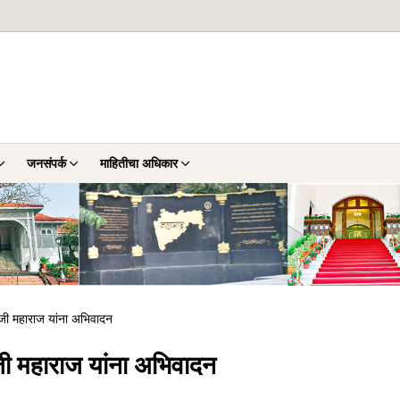
जनसंपर्क
माहितीचा अधिकार
जी महाराज यांना अभिवादन
जी महाराज यांना अभिवादन