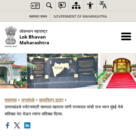
महाराष्ट्र शासन
GOVERNMENT OF MAHARASHTRA
लोकभवन महाराष्ट्र
Lok Bhavan
Maharashtra
मुख्यपृष्ठ
जनसंपर्क
छायाचित्र दालन
उत्तराखंडचे पर्यटनमंत्री सतपाल महाराज यांनी राज्यपाल यांची राज भवन मुंबई येथे
सदिच्छा भेट घेऊन त्यांना सदिच्छा दिल्या.