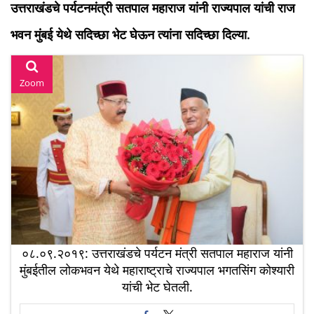
उत्तराखंडचे पर्यटनमंत्री सतपाल महाराज यांनी राज्यपाल यांची राज
भवन मुंबई येथे सदिच्छा भेट घेऊन त्यांना सदिच्छा दिल्या.
Zoom
०८.०९.२०१९: उत्तराखंडचे पर्यटन मंत्री सतपाल महाराज यांनी
मुंबईतील लोकभवन येथे महाराष्ट्राचे राज्यपाल भगतसिंग कोश्यारी
यांची भेट घेतली.