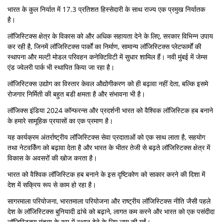
भारत के कुल निर्यात में 17.3 प्रतिशत हिस्सेदारी के साथ राज्य एक प्रमुख निर्यातक
है।
लॉजिस्टिक्स क्षेत्र के विकास को और अधिक सहायता देने के लिए, सरकार विभिन्न उपाय
कर रही है, जिनमें लॉजिस्टिक्स पार्कों का निर्माण, सामान्य लॉजिस्टिक्स प्लेटफार्मों की
स्थापना और मल्टी मोडल परिवहन कनेक्टिविटी में सुधार शामिल हैं। नवी मुंबई में जेम्स
एंड ज्वेलरी पार्क भी स्थापित किया जा रहा है।
लॉजिस्टिक्स उद्योग का विस्तार केवल औद्योगीकरण को ही बढ़ावा नहीं देता, बल्कि इसमे
रोजगार निर्मिती की बहुत बडी क्षमता है और संभावना भी है।
लॉजिक्स इंडिया 2024 कॉन्फरन्स और प्रदर्शनी भारत को वैश्विक लॉजिस्टिक हब बनाने
के हमारे सामूहिक प्रयासों का एक प्रमाण है।
यह कार्यक्रम अंतर्राष्ट्रीय लॉजिस्टिक्स सेवा प्रदाताओं को एक साथ लाता है, सहयोग
तथा नेटवर्किंग को बढ़ावा देता है और भारत के भीतर तेजी से बढ़ते लॉजिस्टिक्स क्षेत्र में
विकास के अवसरों की खोज करता है।
भारत को वैश्विक लॉजिस्टिक हब बनाने के इस दृष्टिकोण को साकार करने की दिशा में
देश में सक्रिय रूप से काम हो रहा है।
सागरमाला परियोजना, भारतमाला परियोजना और राष्ट्रीय लॉजिस्टिक्स नीति जैसी पहले
देश के लॉजिस्टिक्स बुनियादी ढांचे को बढ़ाने, लागत कम करने और भारत को एक पसंदीदा
लॉजिस्टिक्स गंतव्य के रूप में स्थान देने के लिए लागू की गईं।