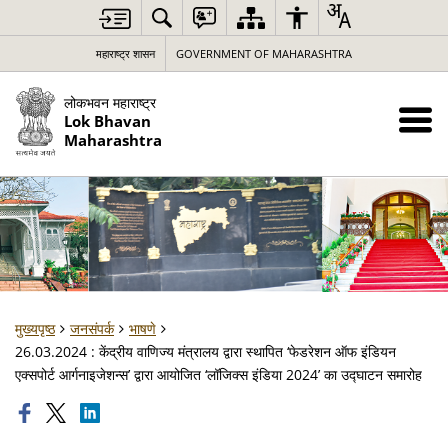
महाराष्ट्र शासन
GOVERNMENT OF MAHARASHTRA
लोकभवन महाराष्ट्र
Lok Bhavan
Maharashtra
मुख्यपृष्ठ
जनसंपर्क
भाषणे
26.03.2024 : केंद्रीय वाणिज्य मंत्रालय द्वारा स्थापित ‘फेडरेशन ऑफ इंडियन
एक्सपोर्ट आर्गनाइजेशन्स’ द्वारा आयोजित ‘लॉजिक्स इंडिया 2024’ का उद्घाटन समारोह