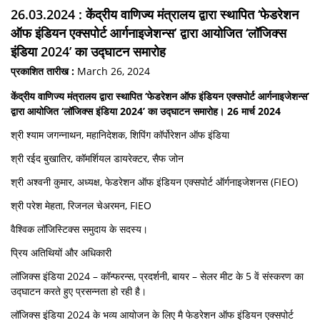
26.03.2024 : केंद्रीय वाणिज्य मंत्रालय द्वारा स्थापित ‘फेडरेशन
ऑफ इंडियन एक्सपोर्ट आर्गनाइजेशन्स’ द्वारा आयोजित ‘लॉजिक्स
इंडिया 2024’ का उद्घाटन समारोह
प्रकाशित तारीख :
March 26, 2024
केंद्रीय वाणिज्य मंत्रालय द्वारा स्थापित ‘फेडरेशन ऑफ इंडियन एक्सपोर्ट आर्गनाइजेशन्स’
द्वारा आयोजित ‘लॉजिक्स इंडिया 2024’ का उद्घाटन समारोह। 26 मार्च 2024
श्री श्याम जगन्नाथन, महानिदेशक, शिपिंग कॉर्पोरेशन ऑफ इंडिया
श्री रईद बुखातिर, कॉमर्शियल डायरेक्टर, सैफ जोन
श्री अश्वनी कुमार, अध्यक्ष, फेडरेशन ऑफ इंडियन एक्सपोर्ट ऑर्गनाइजेशनस (FIEO)
श्री परेश मेहता, रिजनल चेअरमन, FIEO
वैश्विक लॉजिस्टिक्स समुदाय के सदस्य।
प्रिय अतिथियों और अधिकारी
लॉजिक्स इंडिया 2024 – कॉन्फरन्स, प्रदर्शनी, बायर – सेलर मीट के 5 वें संस्करण का
उद्घाटन करते हुए प्रसन्नता हो रही है।
लॉजिक्स इंडिया 2024 के भव्य आयोजन के लिए मै फेडरेशन ऑफ इंडियन एक्सपोर्ट