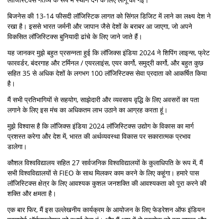
बिजनेस की 13-14 फीसदी लॉजिस्टिक लागत को सिंगल डिजिट में लाने का लक्ष्य देश ने
रखा है। इससे भारत जर्मनी और जापान जैसे देशों के बराबर आ जाएगा, जो अपने
विकसित लॉजिस्टिक्स बुनियादी ढांचे के लिए जाने जाते हैं।
यह जानकर मुझे बहुत प्रसन्नता हुई कि लॉजिक्स इंडिया 2024 ने शिपिंग लाइन्स, फ्रेट
फारवर्डर, बंदरगाह और टर्मिनल / एयरलाइंस, एयर कार्गो, समुद्री कार्गो, और बहुत कुछ
सहित 35 से अधिक देशों के लगभग 100 लॉजिस्टिक्स सेवा प्रदाता को आकर्षित किया
है।
मैं सभी प्रतिभागियों से सहयोग, साझेदारी और व्यवसाय वृद्धि के लिए अवसरों का पता
लगाने के लिए इस मंच का अधिकतम लाभ उठाने का आग्रह करता हूं।
मुझे विश्वास है कि लॉजिक्स इंडिया 2024 लॉजिस्टिक्स उद्योग के विकास का मार्ग
प्रशस्त करेगा और देश में, भारत की अर्थव्यवस्था विकास पर सकारात्मक प्रभाव
डालेगा।
कौशल विश्वविद्यालय सहित 27 सार्वजनिक विश्वविद्यालयों के कुलाधिपति के रूप में, मैं
सभी विश्वविद्यालयों से FIEO के साथ मिलकर काम करने के लिए कहूंगा। हमारे पास
लॉजिस्टिक्स क्षेत्र के लिए आवश्यक कुशल जनशक्ति की आवश्यकता को पूरा करने की
शक्ति और क्षमता है।
एक बार फिर, मैं इस उल्लेखनीय कार्यक्रम के आयोजन के लिए फेडरेशन ऑफ इंडियन