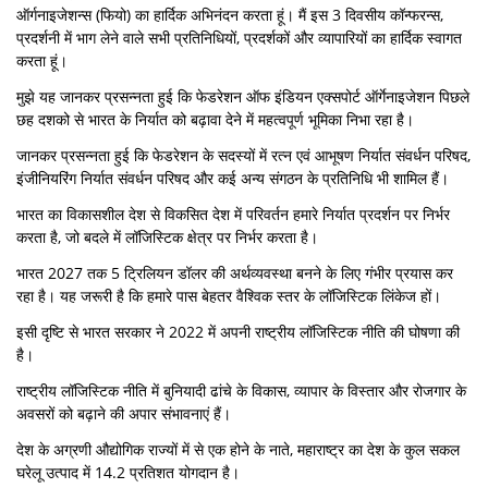
ऑर्गनाइजेशन्स (फियो) का हार्दिक अभिनंदन करता हूं। मैं इस 3 दिवसीय कॉन्फरन्स,
प्रदर्शनी में भाग लेने वाले सभी प्रतिनिधियों, प्रदर्शकों और व्यापारियों का हार्दिक स्वागत
करता हूं।
मुझे यह जानकर प्रसन्नता हुई कि फेडरेशन ऑफ इंडियन एक्सपोर्ट ऑर्गेनाइजेशन पिछले
छह दशको से भारत के निर्यात को बढ़ावा देने में महत्वपूर्ण भूमिका निभा रहा है।
जानकर प्रसन्नता हुई कि फेडरेशन के सदस्यों में रत्न एवं आभूषण निर्यात संवर्धन परिषद,
इंजीनियरिंग निर्यात संवर्धन परिषद और कई अन्य संगठन के प्रतिनिधि भी शामिल हैं।
भारत का विकासशील देश से विकसित देश में परिवर्तन हमारे निर्यात प्रदर्शन पर निर्भर
करता है, जो बदले में लॉजिस्टिक क्षेत्र पर निर्भर करता है।
भारत 2027 तक 5 ट्रिलियन डॉलर की अर्थव्यवस्था बनने के लिए गंभीर प्रयास कर
रहा है। यह जरूरी है कि हमारे पास बेहतर वैश्विक स्तर के लॉजिस्टिक लिंकेज हों।
इसी दृष्टि से भारत सरकार ने 2022 में अपनी राष्ट्रीय लॉजिस्टिक नीति की घोषणा की
है।
राष्ट्रीय लॉजिस्टिक नीति में बुनियादी ढांचे के विकास, व्यापार के विस्तार और रोजगार के
अवसरों को बढ़ाने की अपार संभावनाएं हैं।
देश के अग्रणी औद्योगिक राज्यों में से एक होने के नाते, महाराष्ट्र का देश के कुल सकल
घरेलू उत्पाद में 14.2 प्रतिशत योगदान है।