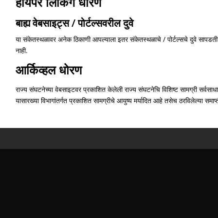
हायपर लिंकिंग धोरण
बाह्य वेबसाइट्स / पोर्टल्सवरील दुवे
या संकेतस्थळावर अनेक ठिकाणी आपल्याला इतर संकेतस्थळाचे / पोर्टल्सचे दुवे सापडती
नाही.
आर्किव्हल धोरण
राज्य संघटनेच्या वेबसाइटवर प्रकाशित केलेली राज्य संघटनेचि विशिष्ट सामग्री सर्वसा
यासारख्या विभागांतर्गत प्रकाशित सामग्रीचे आयुष्य मर्यादित आहे तसेच ठरविलेल्या समाप