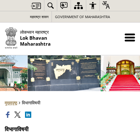
महाराष्ट्र शासन
GOVERNMENT OF MAHARASHTRA
लोकभवन महाराष्ट्र
Lok Bhavan
Maharashtra
मुख्यपृष्ठ
विभागाविषयी
विभागाविषयी