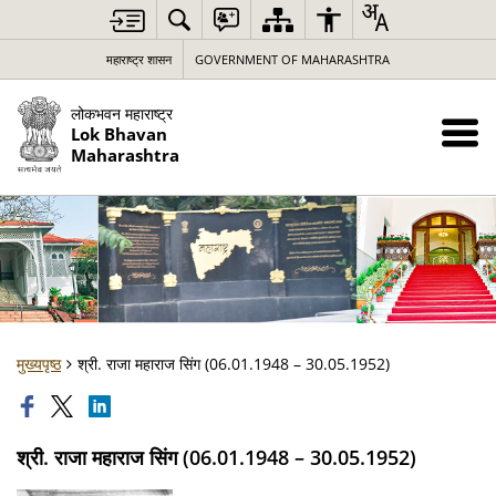
महाराष्ट्र शासन
GOVERNMENT OF MAHARASHTRA
लोकभवन महाराष्ट्र
Lok Bhavan
Maharashtra
मुख्यपृष्ठ
श्री. राजा महाराज सिंग (06.01.1948 – 30.05.1952)
श्री. राजा महाराज सिंग (06.01.1948 – 30.05.1952)