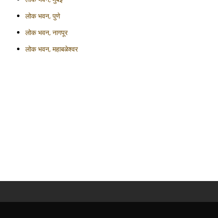
लोक भवन, पुणे
लोक भवन, नागपूर
लोक भवन, महाबळेश्वर