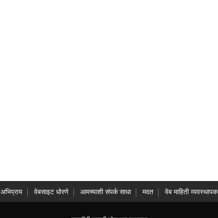
अभिप्राय
वेबसाइट धोरणे
आमच्याशी संपर्क साधा
मदत
वेब माहिती व्यवस्थापक