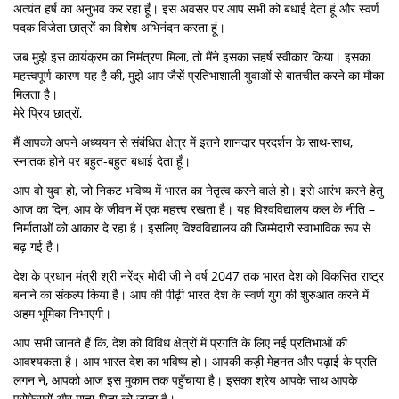
अत्यंत हर्ष का अनुभव कर रहा हूँ। इस अवसर पर आप सभी को बधाई देता हूं और स्वर्ण
पदक विजेता छात्रों का विशेष अभिनंदन करता हूं।
जब मुझे इस कार्यक्रम का निमंत्रण मिला, तो मैंने इसका सहर्ष स्वीकार किया। इसका
महत्त्वपूर्ण कारण यह है की, मुझे आप जैसें प्रतिभाशाली युवाओं से बातचीत करने का मौका
मिलता है।
मेरे प्रिय छात्रों,
मैं आपको अपने अध्ययन से संबंधित क्षेत्र में इतने शानदार प्रदर्शन के साथ-साथ,
स्नातक होने पर बहुत-बहुत बधाई देता हूँ।
आप वो युवा हो, जो निकट भविष्य में भारत का नेतृत्व करने वाले हो। इसे आरंभ करने हेतु
आज का दिन, आप के जीवन में एक महत्त्व रखता है। यह विश्वविद्यालय कल के नीति –
निर्माताओं को आकार दे रहा है। इसलिए विश्वविद्यालय की जिम्मेदारी स्वाभाविक रूप से
बढ़ गई है।
देश के प्रधान मंत्री श्री नरेंद्र मोदी जी ने वर्ष 2047 तक भारत देश को विकसित राष्ट्र
बनाने का संकल्प किया है। आप की पीढ़ी भारत देश के स्वर्ण युग की शुरुआत करने में
अहम भूमिका निभाएगी।
आप सभी जानते हैं कि, देश को विविध क्षेत्रों में प्रगति के लिए नई प्रतिभाओं की
आवश्यकता है। आप भारत देश का भविष्य हो। आपकी कड़ी मेहनत और पढ़ाई के प्रति
लगन ने, आपको आज इस मुकाम तक पहुँचाया है। इसका श्रेय आपके साथ आपके
प्रोफेसरों और माता-पिता को जाता है।