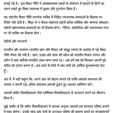
बनाई गई है। इस शिक्षा नीति ने आकांक्षात्मक लक्ष्यों के संयोजन में छात्रों के हितों का
ध्यान रखते हुए शिक्षा व्यवस्था में सुधार और पुनर्गठन किया है।
यह राष्ट्रीय शिक्षा नीति प्रत्येक व्यक्ति में निहित रचनात्मक क्षमताओं के विकास पर
विशेष जोर देती है। शिक्षा से न केवल साक्षरता बढ़ेगी बल्कि तार्किक और समस्या समाधान
संबंधी संज्ञानात्मक क्षमताओं का भी विकास होगा। नैतिक, सामाजिक और भावनात्मक स्तर
पर भी व्यक्ति का विकास होगा।
देवीयों और सज्जनों
प्राचीन और सनातन भारतीय ज्ञान और विचार की समृद्ध परंपरा के आलोक में नई शिक्षा
नीति तैयार की गयी है। ज्ञान, प्रज्ञा और सत्य की खोज को भारतीय विचार परंपरा और
दर्शन में सदा सर्वोच्च मानवीय लक्ष्य माना जाता था। अब हमें सब को मिलकर अपनी पूर्व
गरिमा को प्राप्त करना है। इस कार्य के लिये मैं आप सभी को, हार्दिक शुभकामनाएं देता
हूँ।
अंत में, मैं यही कहूंगा कि, अपने आप को बेहतर बनाते रहें ताकि आपको सफलता की
तलाश न करनी पड़े, बल्कि सफलता आपको ढूंढते हुए आपका आलिंगन करें।
आपको संदीप विश्वविद्यालय जैसे प्रीमियम विश्वविद्यालय से अध्ययन करने का सौभाग्य
मिला है।
मुझे यकीन है कि संदीप विश्वविद्यालय में आपका अनुभव आपको एक शानदार भविष्य बनाने
में मदद करेगा। इसके साथ आप सभी के उज्ज्वल भविष्य की कामना करते हुए शुभकामनाएँ