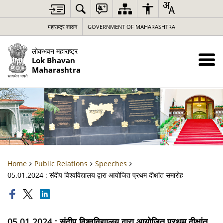
महाराष्ट्र शासन
GOVERNMENT OF MAHARASHTRA
लोकभवन महाराष्ट्र
Lok Bhavan
Maharashtra
Home
Public Relations
Speeches
05.01.2024 : संदीप विश्वविद्यालय द्वारा आयोजित प्रथम दीक्षांत समारोह
05.01.2024 : संदीप विश्वविद्यालय द्वारा आयोजित प्रथम दीक्षांत