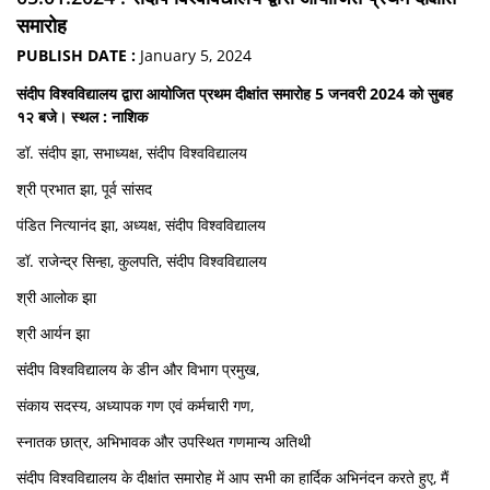
समारोह
PUBLISH DATE :
January 5, 2024
संदीप विश्वविद्यालय द्वारा आयोजित प्रथम दीक्षांत समारोह 5 जनवरी 2024 को सुबह
१२ बजे। स्थल : नाशिक
डॉ. संदीप झा, सभाध्यक्ष, संदीप विश्वविद्यालय
श्री प्रभात झा, पूर्व सांसद
पंडित नित्यानंद झा, अध्यक्ष, संदीप विश्वविद्यालय
डॉ. राजेन्द्र सिन्हा, कुलपति, संदीप विश्वविद्यालय
श्री आलोक झा
श्री आर्यन झा
संदीप विश्वविद्यालय के डीन और विभाग प्रमुख,
संकाय सदस्य, अध्यापक गण एवं कर्मचारी गण,
स्नातक छात्र, अभिभावक और उपस्थित गणमान्य अतिथी
संदीप विश्वविद्यालय के दीक्षांत समारोह में आप सभी का हार्दिक अभिनंदन करते हुए, मैं