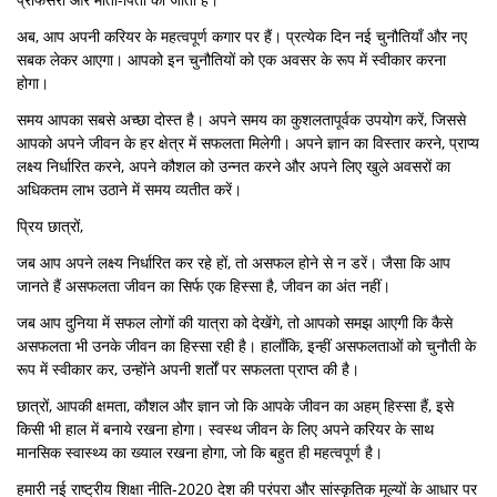
अब, आप अपनी करियर के महत्वपूर्ण कगार पर हैं। प्रत्येक दिन नई चुनौतियाँ और नए
सबक लेकर आएगा। आपको इन चुनौतियों को एक अवसर के रूप में स्वीकार करना
होगा।
समय आपका सबसे अच्छा दोस्त है। अपने समय का कुशलतापूर्वक उपयोग करें, जिससे
आपको अपने जीवन के हर क्षेत्र में सफलता मिलेगी। अपने ज्ञान का विस्तार करने, प्राप्य
लक्ष्य निर्धारित करने, अपने कौशल को उन्नत करने और अपने लिए खुले अवसरों का
अधिकतम लाभ उठाने में समय व्यतीत करें।
प्रिय छात्रों,
जब आप अपने लक्ष्य निर्धारित कर रहे हों, तो असफल होने से न डरें। जैसा कि आप
जानते हैं असफलता जीवन का सिर्फ एक हिस्सा है, जीवन का अंत नहीं।
जब आप दुनिया में सफल लोगों की यात्रा को देखेंगे, तो आपको समझ आएगी कि कैसे
असफलता भी उनके जीवन का हिस्सा रही है। हालाँकि, इन्हीं असफलताओं को चुनौती के
रूप में स्वीकार कर, उन्होंने अपनी शर्तों पर सफलता प्राप्त की है।
छात्रों, आपकी क्षमता, कौशल और ज्ञान जो कि आपके जीवन का अहम् हिस्सा हैं, इसे
किसी भी हाल में बनाये रखना होगा। स्वस्थ जीवन के लिए अपने करियर के साथ
मानसिक स्वास्थ्य का ख्याल रखना होगा, जो कि बहुत ही महत्वपूर्ण है।
हमारी नई राष्ट्रीय शिक्षा नीति-2020 देश की परंपरा और सांस्कृतिक मूल्यों के आधार पर