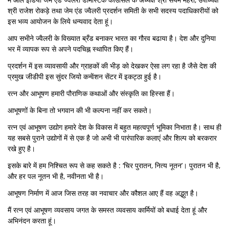
श्री राजेश रोकड़े तथा जेम एंड ज्वैलरी प्रदर्शन समिती के सभी सदस्य पदाधिकारीयों को
इस भव्य आयोजन के लिये धन्यवाद देता हूं।
आप सभीने ज्वैलरी के विख्यात ब्रँड बनाकर भारत का गौरव बढाया है। देश और दुनिया
भर में व्यापक रूप से अपने पदचिह्न स्थापित किए हैं।
प्रदर्शन में इस व्यावसायी और ग्राहकों की भीड़ को देखकर ऐसा लग रहा है जैसे देश की
प्रमुख जीडीपी इस सुंदर जियो कन्वेंशन सेंटर में इकट्ठा हुई है।
रत्न और आभूषण हमारी पौराणिक कथाओं और संस्कृति का हिस्सा हैं।
आभूषणों के बिना तो भगवान की भी कल्पना नहीं कर सकते।
रत्न एवं आभूषण उद्योग हमारे देश के विकास में बहुत महत्वपूर्ण भूमिका निभाता है। साथ ही
यह सबसे पुराने उद्योगों में से एक है जो अभी भी पारंपारिक कलाएं और शिल्प को बरकरार
रखे हुए है।
इसके बारे में हम निश्चित रूप से कह सकते है : ‘चिर पुरातन, नित्य नूतन’। पुरातन भी है,
और हर पल नूतन भी है, नवीनता भी है।
आभूषण निर्माण में आज जिस तरह का नवाचार और कौशल आए हैं वह अद्भुत है।
मैं रत्न एवं आभूषण व्यवसाय जगत के समस्त व्यवसाय कार्मियों को बधाई देता हूं और
अभिनंदन करता हूं।