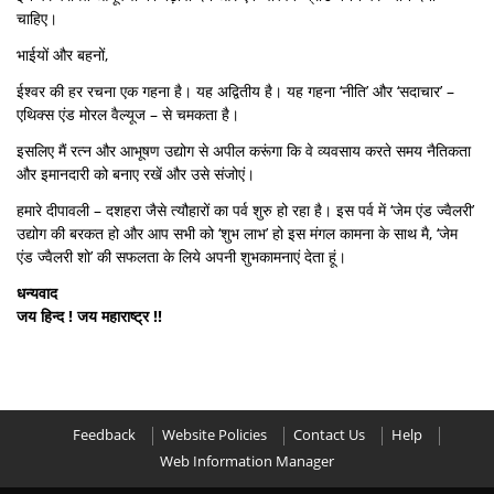
चाहिए।
भाईयों और बहनों,
ईश्वर की हर रचना एक गहना है। यह अद्वितीय है। यह गहना ‘नीति’ और ‘सदाचार’ –
एथिक्स एंड मोरल वैल्यूज – से चमकता है।
इसलिए मैं रत्न और आभूषण उद्योग से अपील करूंगा कि वे व्यवसाय करते समय नैतिकता
और इमानदारी को बनाए रखें और उसे संजोएं।
हमारे दीपावली – दशहरा जैसे त्यौहारों का पर्व शुरु हो रहा है। इस पर्व में ‘जेम एंड ज्वैलरी’
उद्योग की बरकत हो और आप सभी को ‘शुभ लाभ’ हो इस मंगल कामना के साथ मै, ‘जेम
एंड ज्वैलरी शो’ की सफलता के लिये अपनी शुभकामनाएं देता हूं।
धन्यवाद
जय हिन्द ! जय महाराष्ट्र !!
Feedback
Website Policies
Contact Us
Help
Web Information Manager