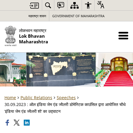
महाराष्ट्र शासन
GOVERNMENT OF MAHARASHTRA
लोकभवन महाराष्ट्र
Lok Bhavan
Maharashtra
Home
Public Relations
Speeches
30.09.2023 : ऑल इंडिया जेम एंड ज्वैलरी डोमेस्टिक काउंसिल द्वारा आयोजित चौथे
‘इंडिया जेम एंड ज्वैलरी शो’ का उद्घाटन