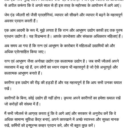
से अपील करूंगा कि वे अगले साल से ही इस तरह के महोत्सव के आयोजन में आगे आएं।
जेम एंड ज्वैलरी शो जैसी प्रदर्शनियां, व्यापार को सीखने और व्यापार में बढ़ने के महत्वपूर्ण
अवसर प्रदान करती हैं।
एक आम आदमी के रूप में, मुझे लगता है कि रत्न और आभूषण उद्योग काफी हद तक पुरुष
प्रधान उद्योग है। यह विडम्बना है। आपके उपभोक्ता और संरक्षक अधिकतर महिलाएं हैं।
अब समय आ गया है कि रत्न एवं आभूषण के कारोबार में महिलाओं उद्यामियों को और
अधिक प्रोत्साहित किया जाए।
रत्न एवं आभूषण जैसा अनोखा उद्योग एक कलात्मक उद्योग है। जब सभी ज्वैलर्स अपने
व्यवसाय में बढ़ रहे हैं, उन लोगों का ध्यान रखना भी महत्वपूर्ण है जो ऐसे अभूतपूर्व और
कलात्मक आभूषण बनाते हैं।
कारीगर इस उद्योग की रीढ़ की हड्डी हैं और यह महत्वपूर्ण है कि आप सभी उनका ख्याल
रखें।
कारीगरों के बिना, कोई उद्योग ही नहीं होगा। कृपया अपने कारीगरों का हमेशा ख्याल रखें
जो करोड़ों की संख्या में हैं।
मैं सभी ज्वैलर्स से आग्रह करता हूं कि वे आगे आएं और सरकार से अनुरोध करें कि वे
अधिक सामान्य सुविधा केंद्र बनाएं, अपने कारखाने में अच्छे स्वास्थ्य और सुरक्षा मानक
रखें, कर्मियों को इन्शुरन्स कव्हर प्रदान करे, और भी बहुत कुछ करें।