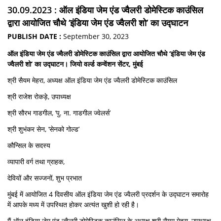
30.09.2023 : ऑल इंडिया जेम एंड ज्वैलरी डोमेस्टिक काउंसिल
द्वारा आयोजित चौथे ‘इंडिया जेम एंड ज्वैलरी शो’ का उद्घाटन
PUBLISH DATE :
September 30, 2023
ऑल इंडिया जेम एंड ज्वैलरी डोमेस्टिक काउंसिल द्वारा आयोजित चौथे ‘इंडिया जेम एंड
ज्वैलरी शो’ का उद्घाटन। जियो वर्ल्ड कन्वेंशन सेंटर, मुंबई
श्री सैयम मेहरा, अध्यक्ष ऑल इंडिया जेम एंड ज्वैलरी डोमेस्टिक काउंसिल
श्री राजेश रोकड़े, उपाध्यक्ष
श्री सौरभ गाडगील, ‘पु. ना. गाडगील ज्वेलर्स’
श्री शुभंकर सेन, ‘सेनको गोल्ड’
कौन्सिल के सदस्य
व्यापारी वर्ग तथा ग्राहक,
देवियों और सज्जनों, शुभ प्रभात
मुंबई में आयोजित 4 दिवसीय ऑल इंडिया जेम एंड ज्वैलरी प्रदर्शन के उद्घाटन समारोह
में आपके मध्य में उपस्थित होकर अत्यंत खुशी हो रही है।
मैं ऑल इंडिया जेम एंड ज्वैलरी डोमेस्टिक काउंसिल के अध्यक्ष श्री सैयम मेहरा, उपाध्यक्ष