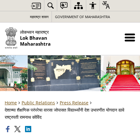
महाराष्ट्र शासन
GOVERNMENT OF MAHARASHTRA
लोकभवन महाराष्ट्र
Lok Bhavan
Maharashtra
Home
Public Relations
Press Release
देशाच्या शैक्षणिक परंपरेचा वारसा जोपासत विद्यार्थ्यांनी देश उभारणीत योगदान द्यावे
राष्ट्रपती रामनाथ कोविंद