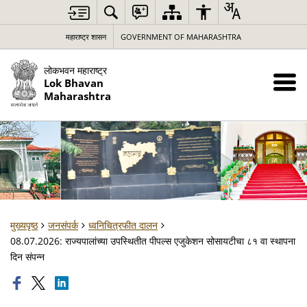
महाराष्ट्र शासन
GOVERNMENT OF MAHARASHTRA
लोकभवन महाराष्ट्र
Lok Bhavan
Maharashtra
मुख्यपृष्ठ
जनसंपर्क
ध्वनिचित्रफीत दालन
08.07.2026: राज्यपालांच्या उपस्थितीत पीपल्स एजुकेशन सोसायटीचा ८१ वा स्थापना
दिन संपन्न