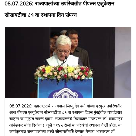
08.07.2026: राज्यपालांच्या उपस्थितीत पीपल्स एजुकेशन
सोसायटीचा ८१ वा स्थापना दिन संपन्न
08.07.2026: महाराष्ट्राचे राज्यपाल जिष्णु देव वर्मा यांच्या प्रमुख उपस्थितीत
आज पीपल्स एज्युकेशन सोसायटीचा ८१ वा स्थापना दिवस मुंबईतील यशवंतराव
चव्हाण सभागृहात संपन्न झाला. राज्यघटनेचे शिल्पकार भारतरत्न डॉ. बाबासाहेब
आंबेडकर यांनी दिनांक ८ जुलै १९४५ रोजी या संस्थेची स्थापना केली होती. या
कार्यक्रमात राज्यपालांच्या हस्ते सोसायटीतर्फे देण्यात येणारा ‘भारतरत्न डॉ.