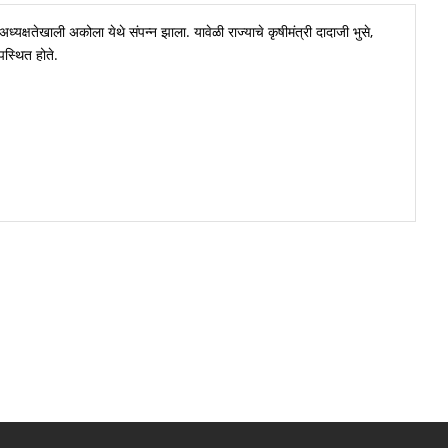
अध्यक्षतेखाली अकोला येथे संपन्न झाला. यावेळी राज्याचे कृषीमंत्री दादाजी भुसे,
पस्थित होते.