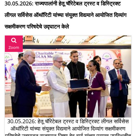
30.05.2026: राज्यपालांनी हेतू चॅरिटेबल ट्रस्ट व डिस्ट्रिक्ट
लीगल सर्विसेस ऑथॉरिटी यांच्या संयुक्त विद्यमाने आयोजित दिव्यांग
सक्षमीकरण परिषदेचे उद्घाटन केले
Zoom
30.05.2026: हेतू चॅरिटेबल ट्रस्ट व डिस्ट्रिक्ट लीगल सर्विसेस
ऑथॉरिटी यांच्या संयुक्त विद्यमाने आयोजित दिव्यांग सक्षमीकरण
परिषदेचे उद्घाटन राज्यपाल जिष्णु देव वर्मा यांच्या प्रमुख उपस्थितीत