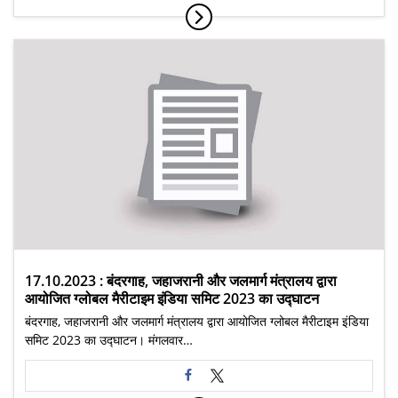
17.10.2023 : बंदरगाह, जहाजरानी और जलमार्ग मंत्रालय द्वारा
आयोजित ग्लोबल मैरीटाइम इंडिया समिट 2023 का उद्घाटन
बंदरगाह, जहाजरानी और जलमार्ग मंत्रालय द्वारा आयोजित ग्लोबल मैरीटाइम इंडिया
समिट 2023 का उद्घाटन। मंगलवार…