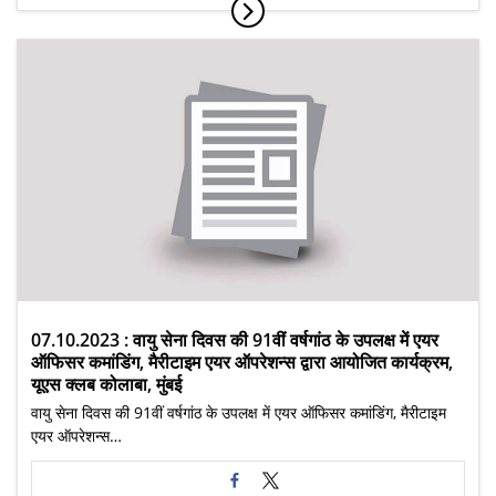
07.10.2023 : वायु सेना दिवस की 91वीं वर्षगांठ के उपलक्ष में एयर
ऑफिसर कमांडिंग, मैरीटाइम एयर ऑपरेशन्स द्वारा आयोजित कार्यक्रम,
यूएस क्लब कोलाबा, मुंबई
वायु सेना दिवस की 91वीं वर्षगांठ के उपलक्ष में एयर ऑफिसर कमांडिंग, मैरीटाइम
एयर ऑपरेशन्स…