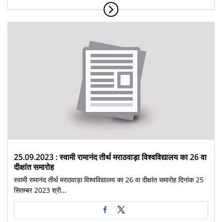
25.09.2023 : स्वामी रामानंद तीर्थ मराठवाड़ा विश्वविद्यालय का 26 वा
दीक्षांत समारोह
स्वामी रामानंद तीर्थ मराठवाड़ा विश्वविद्यालय का 26 वा दीक्षांत समारोह दिनांक 25
सितम्बर 2023 श्री…