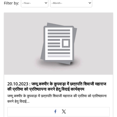
Filter by:
20.10.2023 : जम्मू कश्मीर के कुपवाड़ा में छत्रपति शिवाजी महाराज
की प्रतिमा को प्रतिष्ठापना करने हेतु विदाई कार्यक्रम
जम्मू कश्मीर के कुपवाड़ा में छत्रपति शिवाजी महाराज की प्रतिमा को प्रतिष्ठापना
करने हेतु विदाई…