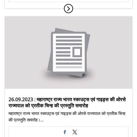
26.09.2023 : महाराष्ट्र राज्य भारत स्काउट्स एवं गाइड्स की ओरसे
राज्यपाल को प्रतीक चिन्ह की प्रस्तुति समारोह
महाराष्ट्र राज्य भारत स्काउट्स एवं गाइड्स की ओरसे राज्यपाल को प्रतीक चिन्ह
की प्रस्तुति समारोह।…