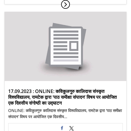
17.09.2023 : ONLINE: कविकुलगुरु कालिदास संस्कृत
विश्वविद्यालय, रामटेक द्वारा ‘पाठ समीक्षा संपादन’ विषय पर आयोजित
एक दिवसीय संगोष्ठी का उद्घाटन
ONLINE: कविकुलगुरु कालिदास संस्कृत विश्वविद्यालय, रामटेक द्वारा ‘पाठ समीक्षा
संपादन’ विषय पर आयोजित एक दिवसीय…