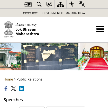
महाराष्ट्र शासन
GOVERNMENT OF MAHARASHTRA
लोकभवन महाराष्ट्र
Lok Bhavan
Maharashtra
Home
Public Relations
Speeches