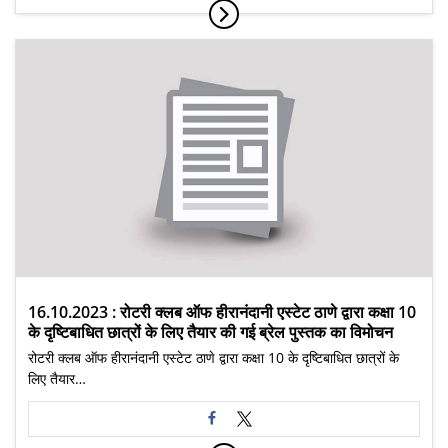
16.10.2023 : रोटरी क्लब ऑफ हीरानंदानी एस्टेट ठाणे द्वारा कक्षा 10
के दृष्टिबाधित छात्रों के लिए तैयार की गई ब्रेल पुस्तक का विमोचन
रोटरी क्लब ऑफ हीरानंदानी एस्टेट ठाणे द्वारा कक्षा 10 के दृष्टिबाधित छात्रों के
लिए तैयार…