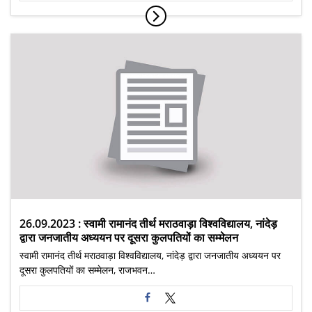
26.09.2023 : स्वामी रामानंद तीर्थ मराठवाड़ा विश्वविद्यालय, नांदेड़
द्वारा जनजातीय अध्ययन पर दूसरा कुलपतियों का सम्मेलन
स्वामी रामानंद तीर्थ मराठवाड़ा विश्वविद्यालय, नांदेड़ द्वारा जनजातीय अध्ययन पर
दूसरा कुलपतियों का सम्मेलन, राजभवन…