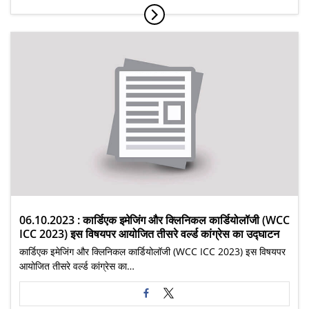
06.10.2023 : कार्डिएक इमेजिंग और क्लिनिकल कार्डियोलॉजी (WCC
ICC 2023) इस विषयपर आयोजित तीसरे वर्ल्ड कांग्रेस का उद्घाटन
कार्डिएक इमेजिंग और क्लिनिकल कार्डियोलॉजी (WCC ICC 2023) इस विषयपर
आयोजित तीसरे वर्ल्ड कांग्रेस का…