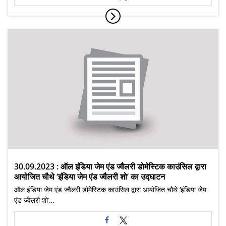
30.09.2023 : ऑल इंडिया जेम एंड ज्वैलरी डोमेस्टिक काउंसिल द्वारा
आयोजित चौथे ‘इंडिया जेम एंड ज्वैलरी शो’ का उद्घाटन
ऑल इंडिया जेम एंड ज्वैलरी डोमेस्टिक काउंसिल द्वारा आयोजित चौथे ‘इंडिया जेम
एंड ज्वैलरी शो’…