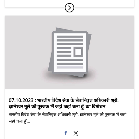
07.10.2023 : भारतीय विदेश सेवा के सेवानिवृत्त अधिकारी श्री.
ज्ञानेश्वर मुले की पुस्तक ‘मैं जहां-जहां चला हुं’ का विमोचन
भारतीय विदेश सेवा के सेवानिवृत्त अधिकारी श्री. ज्ञानेश्वर मुले की पुस्तक ‘मैं जहां-
जहां चला हुं’…