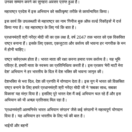
उनका सम्मान करने का सुनहरा अवसर प्राप्त हुआ है।
महाराष्ट्र प्रदेश में इस अभियान को सर्वोत्कृष्ट तरीके से कार्यान्वयित किया।
इस कार्य कि उपलब्धती से महाराष्ट्र का नाम ‘गिनीज बुक ऑफ वर्ल्ड रिकॉर्ड्स’ में दर्ज
किया गया है। यह महाराष्ट्र के लिए गर्व कि बात है।
प्रधानमंत्री श्री नरेंद्र मोदी जी का एक लक्ष है, वर्ष 2047 तक भारत को एक विकसित
राष्ट्र बनाना हैं। इसके लिए एकता, एकजुटता और कर्तव्य की भावना हर नागरीक के मन
में होनी चाहिए।
राष्ट्र सर्वप्रथम होता है। भारत माता की रक्षा करना हमारा परम कर्तव्य है। यह भूमि
पवित्र है, हमारी माता के स्वरूप का प्रतिनिधित्व करती है। इस प्रकार ‘मेरी माटी मेरा
देश’ अभियान ने हर भारतीय के दिल में देश भक्ति की भावना जागृत की।
देशभक्ति से भरा दिल, देश की प्रगति में योगदान देता है। इस युग में भारत को विकसित
राष्ट्र बनाने के लिए हमारे प्रधानमंत्री श्री नरेंद्र मोदी जी ने ‘सबका साथ, सबका
विकास’ यह मंत्र दिया है। इसलिए पूरे भारत देश मैं कई अभियान चल रहे हैं और इस
अभियान को भी अच्छा प्रतिसाद मिल रहा है।
‘प्रधानमंत्री आत्मनिर्भर भारत अभियान संगठन’ जैसे कई संगठनों ने महत्वपूर्ण योगदान
दिया है। यह अभियान हर भारतीय के लिए गर्व की बात है।
भाईयों और बहनों