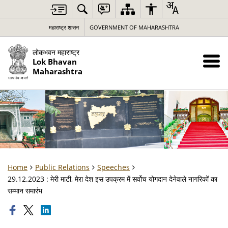
महाराष्ट्र शासन
GOVERNMENT OF MAHARASHTRA
लोकभवन महाराष्ट्र
Lok Bhavan
Maharashtra
Home
Public Relations
Speeches
29.12.2023 : मेरी माटी, मेरा देश इस उपक्रम में सर्वोच योगदान देनेवाले नागरिकों का
सम्मान समारंभ