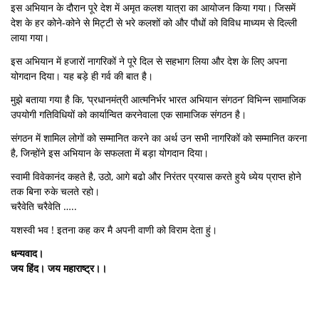
इस अभियान के दौरान पूरे देश में अमृत कलश यात्रा का आयोजन किया गया। जिसमें
देश के हर कोने-कोने से मिट्टी से भरे कलशों को और पौधों को विविध माध्यम से दिल्ली
लाया गया।
इस अभियान में हजारों नागरिकों ने पूरे दिल से सहभाग लिया और देश के लिए अपना
योगदान दिया। यह बड़े ही गर्व की बात है।
मुझे बताया गया है कि, ‘प्रधानमंत्री आत्मनिर्भर भारत अभियान संगठन’ विभिन्न सामाजिक
उपयोगी गतिविधियों को कार्यान्वित करनेवाला एक सामाजिक संगठन है।
संगठन में शामिल लोगों को सम्मानित करने का अर्थ उन सभी नागरिकों को सम्मानित करना
है, जिन्होंने इस अभियान के सफलता में बड़ा योगदान दिया।
स्वामी विवेकानंद कहते है, उठो, आगे बढो और निरंतर प्रयास करते हुये ध्येय प्राप्त होने
तक बिना रुके चलते रहो।
चरैवेति चरैवेति …..
यशस्वी भव ! इतना कह कर मै अपनी वाणी को विराम देता हुं।
धन्यवाद।
जय हिंद। जय महाराष्ट्र।।