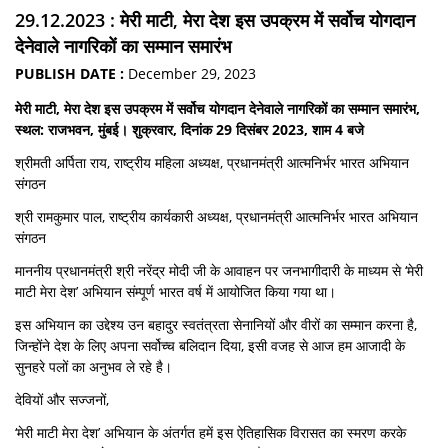
29.12.2023 : मेरी माटी, मेरा देश इस उपक्रम में सर्वोच योगदान
देनेवाले नागरिकों का सम्मान समारंभ
PUBLISH DATE :
December 29, 2023
मेरी माटी, मेरा देश इस उपक्रम में सर्वोच योगदान देनेवाले नागरिकों का सम्मान समारंभ,
स्थल: राजभवन, मुंबई। शुक्रवार, दिनांक 29 दिसंबर 2023, शाम 4 बजे
श्रीमती अर्पिता राय, राष्ट्रीय महिला अध्यक्ष, प्रधानमंत्री आत्मनिर्भर भारत अभियान
संगठन
श्री रामकुमार पाल, राष्ट्रीय कार्यकारी अध्यक्ष, प्रधानमंत्री आत्मनिर्भर भारत अभियान
संगठन
माननीय प्रधानमंत्री श्री नरेंद्र मोदी जी के आवाहन पर जनभागीदारी के माध्यम से ‘मेरी
माटी मेरा देश’ अभियान संम्पूर्ण भारत वर्ष में आयोजित किया गया था।
इस अभियान का उद्देश्य उन बहादुर स्वतंत्रता सेनानियों और वीरों का सम्मान करना है,
जिन्होंने देश के लिए अपना सर्वोच्च बलिदान दिया, इसी वजह से आज हम आजादी के
सुनहरे पलों का अनुभव ले रहे है।
देव‍ियों और सज्जनों,
‘मेरी माटी मेरा देश’ अभियान के अंतर्गत हमें इस ऐतिहासिक विरासत का स्मरण करके