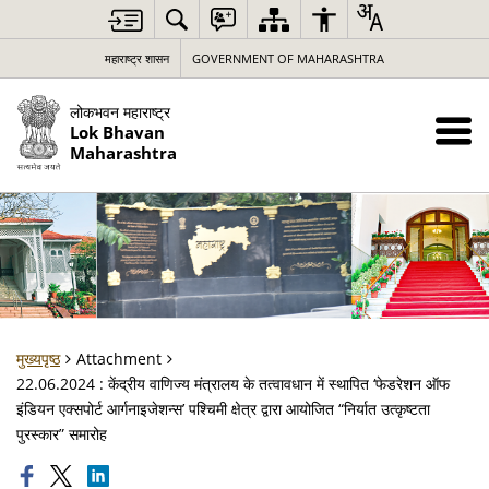
महाराष्ट्र शासन
GOVERNMENT OF MAHARASHTRA
लोकभवन महाराष्ट्र
Lok Bhavan
Maharashtra
मुख्यपृष्ठ
Attachment
22.06.2024 : केंद्रीय वाणिज्य मंत्रालय के तत्वावधान में स्थापित ‘फेडरेशन ऑफ
इंडियन एक्सपोर्ट आर्गनाइजेशन्स’ पश्चिमी क्षेत्र द्वारा आयोजित “निर्यात उत्कृष्टता
पुरस्कार” समारोह