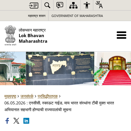
महाराष्ट्र शासन
GOVERNMENT OF MAHARASHTRA
लोकभवन महाराष्ट्र
Lok Bhavan
Maharashtra
मुख्यपृष्ठ
जनसंपर्क
प्रसिद्धीपत्रक
06.05.2026 : एनसीसी, स्काऊट गाईड, माय भारत संस्थांना टीबी मुक्त भारत
अभियानात सहभागी होण्याची राज्यपालांची सूचना