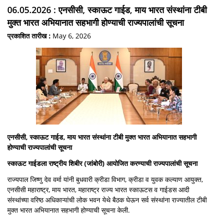
06.05.2026 : एनसीसी, स्काऊट गाईड, माय भारत संस्थांना टीबी
मुक्त भारत अभियानात सहभागी होण्याची राज्यपालांची सूचना
प्रकाशित तारीख :
May 6, 2026
एनसीसी, स्काऊट गाईड, माय भारत संस्थांना टीबी मुक्त भारत अभियानात सहभागी
होण्याची राज्यपालांची सूचना
स्काऊट गाईडला राष्ट्रीय शिबीर (जांबोरी) आयोजित करण्याची राज्यपालांची सूचना
राज्यपाल जिष्णु देव वर्मा यांनी बुधवारी क्रीडा विभाग, क्रीडा व युवक कल्याण आयुक्त,
एनसीसी महाराष्ट्र, माय भारत, महाराष्ट्र राज्य भारत स्काऊटस व गाईडस आदी
संस्थांच्या वरिष्ठ अधिकाऱ्यांची लोक भवन येथे बैठक घेऊन सर्व संस्थांना राज्यातील टीबी
मुक्त भारत अभियानात सहभागी होण्याची सूचना केली.