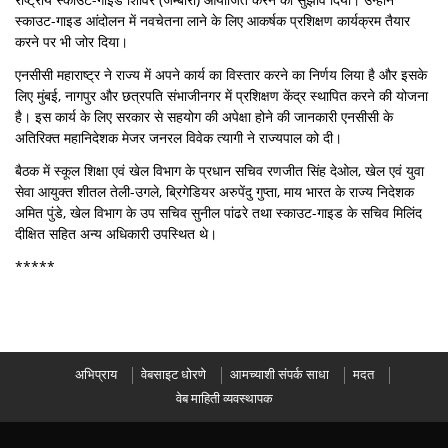
स्काउट-गाइड आंदोलन में नवचेतना लाने के लिए आकर्षक प्रशिक्षण कार्यक्रम तैयार
करने पर भी जोर दिया।
एनसीसी महाराष्ट्र ने राज्य में अपने कार्य का विस्तार करने का निर्णय लिया है और इसके
लिए मुंबई, नागपुर और छत्रपति संभाजीनगर में प्रशिक्षण केंद्र स्थापित करने की योजना
है। इस कार्य के लिए सरकार से सहयोग की अपेक्षा होने की जानकारी एनसीसी के
अतिरिक्त महानिदेशक मेजर जनरल विवेक त्यागी ने राज्यपाल को दी।
बैठक में स्कूल शिक्षा एवं खेल विभाग के प्रधान सचिव रणजीत सिंह देओल, खेल एवं युवा
सेवा आयुक्त शीतल तेली-उगले, ब्रिगेडियर अरुपेंदु गुप्ता, माय भारत के राज्य निदेशक
अमित पुंडे, खेल विभाग के उप सचिव सुनील पांढरे तथा स्काउट-गाइड के सचिव मिलिंद
दीक्षित सहित अन्य अधिकारी उपस्थित थे।
*****
अभिप्राय
वेबसाइट धोरणे
आमच्याशी संपर्क साधा
मदत
वेब माहिती व्यवस्थापक