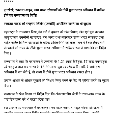
*****
एनसीसी, स्काउट-गाइड, माय भारत संस्थाओं को टीबी मुक्त भारत अभियान में शामिल
होने का राज्यपाल का निर्देश
स्काउट-गाइड को राष्ट्रीय शिविर (जम्बोरी) आयोजित करने का भी सुझाव
महाराष्ट्र के राज्यपाल जिष्णु देव वर्मा ने बुधवार को खेल विभाग, खेल एवं युवा कल्याण
आयुक्तालय, एनसीसी महाराष्ट्र, माय भारत तथा महाराष्ट्र राज्य भारत स्काऊट तथा
गाईड सहित विभिन्न संस्थाओं के वरिष्ठ अधिकारियों की लोक भवन में बैठक लेकर सभी
संस्थाओं को राज्य के ‘टीबी ‘मुक्त भारत’ अभियान में सक्रिय रूप से भाग लेने का निर्देश
दिया।
राज्यपाल ने कहा कि महाराष्ट्र में एनसीसी के 1.21 लाख कैडेट्स, 17 लाख स्काउट्स
एवं गाइड्स तथा माय भारत के 13.50 लाख युवा स्वयंसेवक हैं। यदि ये सभी इस
अभियान में भाग लेते हैं, तो राज्य में टीबी मुक्त भारत अभियान सफल होगा।
उन्होंने अधिक से अधिक युवाओं को ‘निक्षय मित्र’ बनने के लिए भी प्रेरित करने का सुझाव
दिया।
राज्यपाल ने खेल विभाग को निर्देश दिया कि अंतरराष्ट्रीय खेलों के साथ-साथ राज्य के
पारंपरिक खेलों को भी बढ़ावा दिया जाए।
इस अवसर पर राज्यपाल ने महाराष्ट्र राज्य भारत स्काउट-गाइड संस्था को राज्य में
राष्ट्रीय स्काउट-गाइड शिविर (जम्बोरी) आयोजित करने का सुझाव दिया। उन्होंने